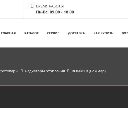
ВРЕМЯ РАБОТЫ
Пн-Вс: 09.00 - 18.00
ГЛАВНАЯ
КАТАЛОГ
СЕРВИС
ДОСТАВКА
КАК КУПИТЬ
ВОЗ
тротовары
Радиаторы отопления
ROMMER (Роммер)