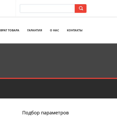
ВРАТ ТОВАРА
ГАРАНТИЯ
О НАС
КОНТАКТЫ
Подбор параметров