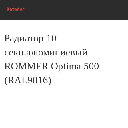
Каталог
Радиатор 10
секц.алюминиевый
ROMMER Optima 500
(RAL9016)