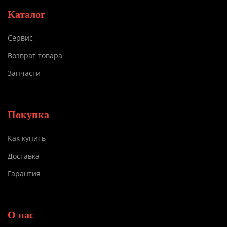
Каталог
Сервис
Возврат товара
Запчасти
Покупка
Как купить
Доставка
Гарантия
О нас