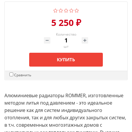
5 250 ₽
Количество
шт
КУПИТЬ
Сравнить
Алюминиевые радиаторы ROMMER, изготовленные
методом литья под давлением - это идеальное
решение как для систем индивидуального
отопления, так и для любых других закрытых систем,
в т.ч. современных многоэтажных домов с