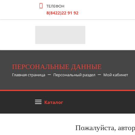
ТЕЛЕФОН
8(8422)22 91 92
ПЕРСОНАЛЬНЫЕ ДАННЫЕ
Главная страница
Персональный раздел
Мой кабинет
Каталог
Пожалуйста, авто