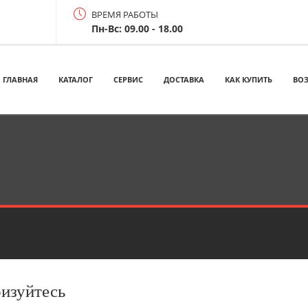
ВРЕМЯ РАБОТЫ
Пн-Вс: 09.00 - 18.00
ГЛАВНАЯ
КАТАЛОГ
СЕРВИС
ДОСТАВКА
КАК КУПИТЬ
ВОЗ
ризуйтесь