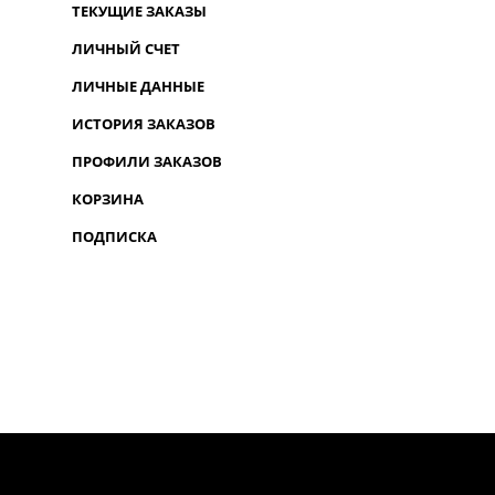
ТЕКУЩИЕ ЗАКАЗЫ
ЛИЧНЫЙ СЧЕТ
ЛИЧНЫЕ ДАННЫЕ
ИСТОРИЯ ЗАКАЗОВ
ПРОФИЛИ ЗАКАЗОВ
КОРЗИНА
ПОДПИСКА