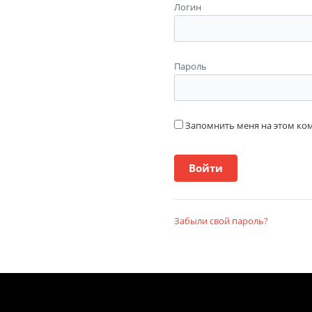
Логин
Пароль
Запомнить меня на этом к
Забыли свой пароль?