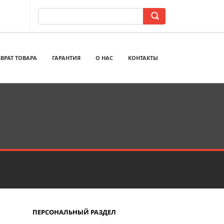
ВРАТ ТОВАРА
ГАРАНТИЯ
О НАС
КОНТАКТЫ
ПЕРСОНАЛЬНЫЙ РАЗДЕЛ