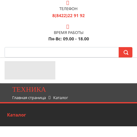
ТЕЛЕФОН
8(8422)22 91 92
ВРЕМЯ РАБОТЫ
Пн-Вс: 09.00 - 18.00
ТЕХНИКА
Главная страница
Каталог
Каталог