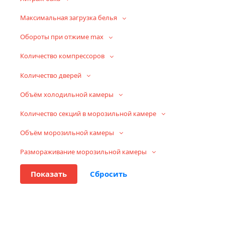
Максимальная загрузка белья
Обороты при отжиме max
Количество компрессоров
Количество дверей
Объём холодильной камеры
Количество секций в морозильной камере
Объём морозильной камеры
Размораживание морозильной камеры