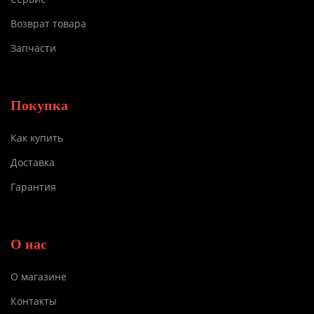
Возврат товара
Запчасти
Покупка
Как купить
Доставка
Гарантия
О нас
О магазине
Контакты