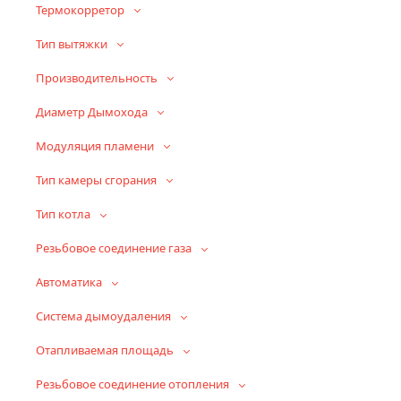
Термокорретор
Тип вытяжки
Производительность
Диаметр Дымохода
Модуляция пламени
Тип камеры сгорания
Тип котла
Резьбовое соединение газа
Автоматика
Система дымоудаления
Отапливаемая площадь
Резьбовое соединение отопления