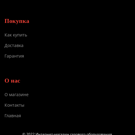
Покупка
Как купить
Доставка
Гарантия
О нас
О магазине
Контакты
Главная
© 2022 Интернет-магазин газового оборудования.