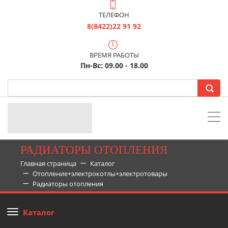
ТЕЛЕФОН
8(8422)22 91 92
ВРЕМЯ РАБОТЫ
Пн-Вс: 09.00 - 18.00
РАДИАТОРЫ ОТОПЛЕНИЯ
Главная страница
Каталог
Отопление+электрокотлы+электротовары
Радиаторы отопления
Каталог