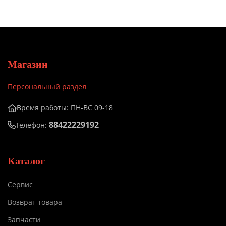
Магазин
Персональный раздел
Время работы: ПН-ВС 09-18
88422229192
Телефон:
Каталог
Сервис
Возврат товара
Запчасти