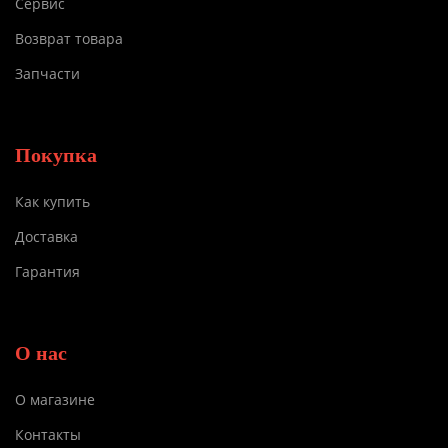
Сервис
Возврат товара
Запчасти
Покупка
Как купить
Доставка
Гарантия
О нас
О магазине
Контакты