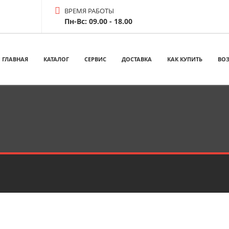
ВРЕМЯ РАБОТЫ
Пн-Вс: 09.00 - 18.00
ГЛАВНАЯ
КАТАЛОГ
СЕРВИС
ДОСТАВКА
КАК КУПИТЬ
ВОЗ