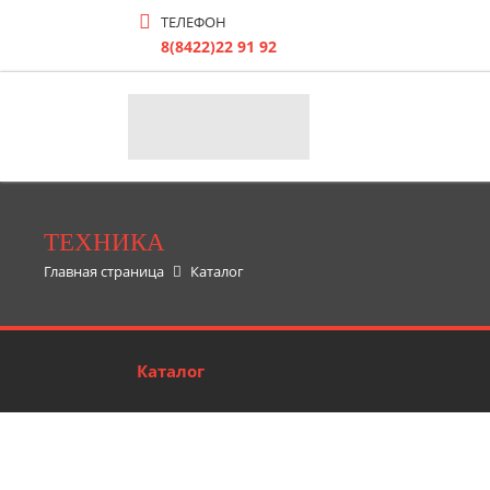
ТЕЛЕФОН
8(8422)22 91 92
ТЕХНИКА
Главная страница
Каталог
Каталог