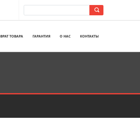
ВРАТ ТОВАРА
ГАРАНТИЯ
О НАС
КОНТАКТЫ