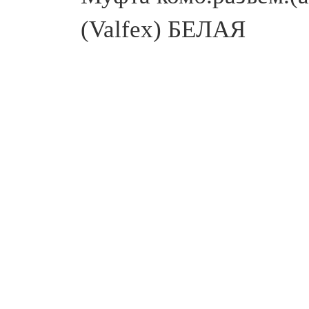
(Valfex) БЕЛАЯ