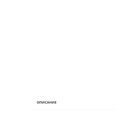
ОПИСАНИЕ