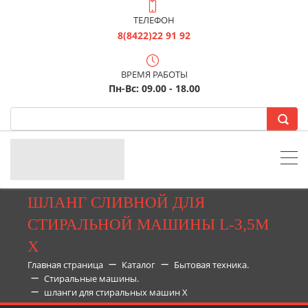
ТЕЛЕФОН
8(8422)22 91 92
ВРЕМЯ РАБОТЫ
Пн-Вс: 09.00 - 18.00
ШЛАНГ СЛИВНОЙ ДЛЯ
СТИРАЛЬНОЙ МАШИНЫ L-3,5М
Х
Главная страница
Каталог
Бытовая техника.
Стиральные машины.
шланги для стиральных машин Х