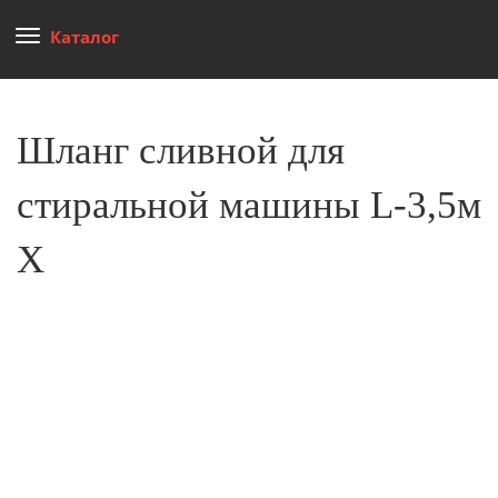
Каталог
Шланг сливной для
стиральной машины L-3,5м
Х