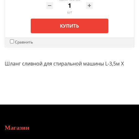
шт
КУПИТЬ
Сравнить
Шланг сливной для стиральной машины L-3,5м Х
Магазин