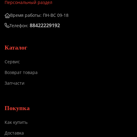
Персональный раздел
Время работы: ПН-ВС 09-18
88422229192
Телефон:
Каталог
Сервис
Возврат товара
Запчасти
Покупка
Как купить
Доставка