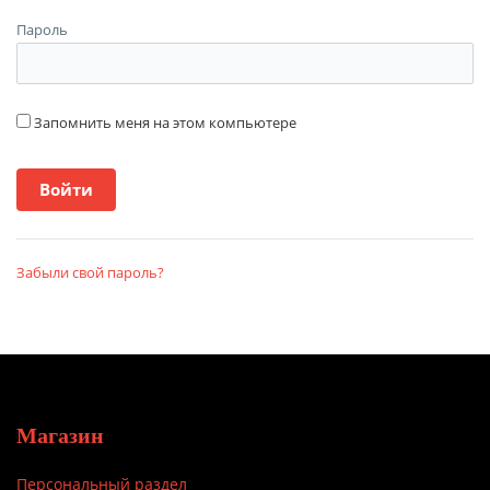
Пароль
Запомнить меня на этом компьютере
Забыли свой пароль?
Магазин
Персональный раздел