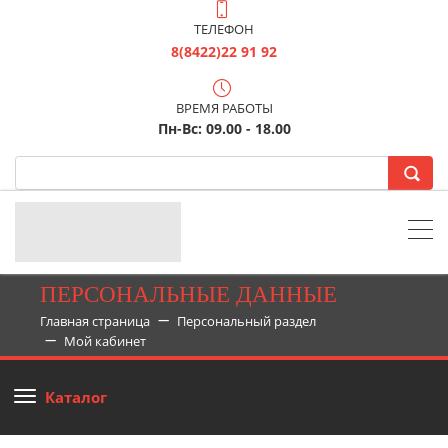
ТЕЛЕФОН
8(8422)22 91 92
ВРЕМЯ РАБОТЫ
Пн-Вс: 09.00 - 18.00
ПЕРСОНАЛЬНЫЕ ДАННЫЕ
Главная страница
Персональный раздел
Мой кабинет
Каталог