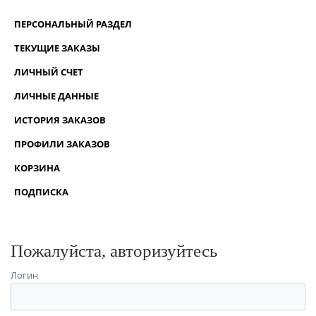
ПЕРСОНАЛЬНЫЙ РАЗДЕЛ
ТЕКУЩИЕ ЗАКАЗЫ
ЛИЧНЫЙ СЧЕТ
ЛИЧНЫЕ ДАННЫЕ
ИСТОРИЯ ЗАКАЗОВ
ПРОФИЛИ ЗАКАЗОВ
КОРЗИНА
ПОДПИСКА
Пожалуйста, авторизуйтесь
Логин