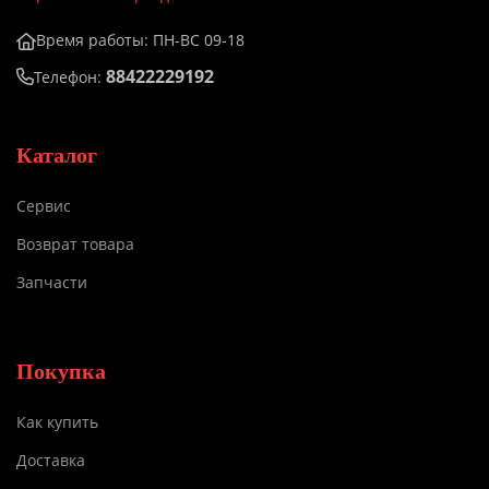
Время работы: ПН-ВС 09-18
88422229192
Телефон:
Каталог
Сервис
Возврат товара
Запчасти
Покупка
Как купить
Доставка