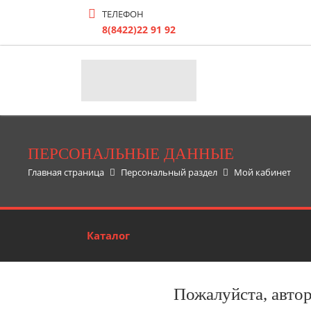
ТЕЛЕФОН
8(8422)22 91 92
ПЕРСОНАЛЬНЫЕ ДАННЫЕ
Главная страница
Персональный раздел
Мой кабинет
Каталог
Пожалуйста, авто