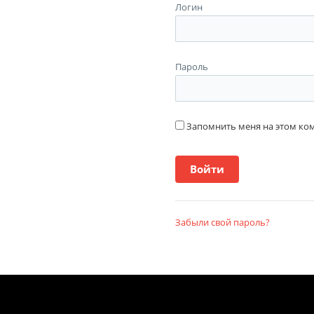
Логин
Пароль
Запомнить меня на этом к
Забыли свой пароль?