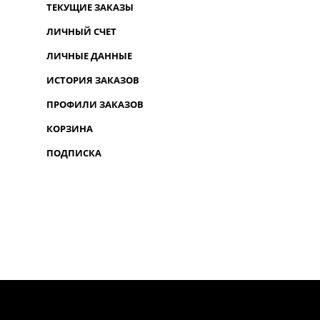
ТЕКУЩИЕ ЗАКАЗЫ
ЛИЧНЫЙ СЧЕТ
ЛИЧНЫЕ ДАННЫЕ
ИСТОРИЯ ЗАКАЗОВ
ПРОФИЛИ ЗАКАЗОВ
КОРЗИНА
ПОДПИСКА