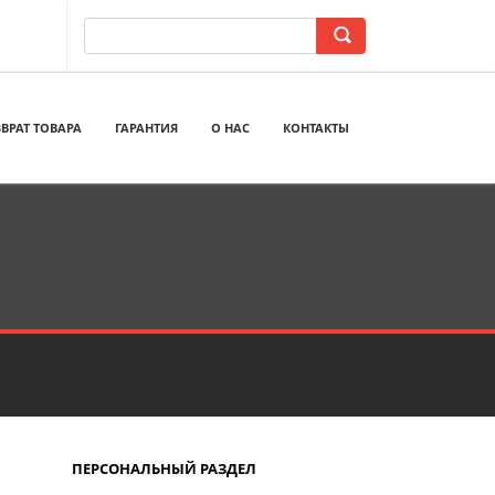
ВРАТ ТОВАРА
ГАРАНТИЯ
О НАС
КОНТАКТЫ
ПЕРСОНАЛЬНЫЙ РАЗДЕЛ