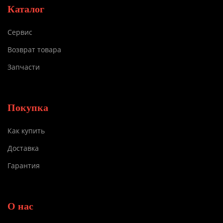
Каталог
Сервис
Возврат товара
Запчасти
Покупка
Как купить
Доставка
Гарантия
О нас