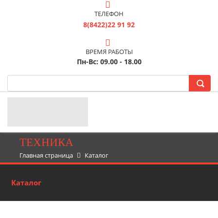
ТЕЛЕФОН
8(8422)22 91 92
ВРЕМЯ РАБОТЫ
Пн-Вс: 09.00 - 18.00
ТЕХНИКА
Главная страница
Каталог
Каталог