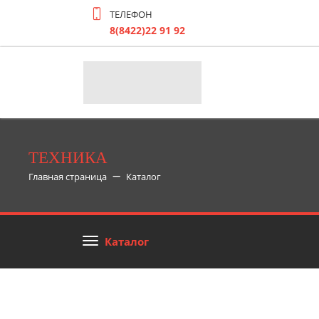
ТЕЛЕФОН
8(8422)22 91 92
ТЕХНИКА
Главная страница
Каталог
Каталог