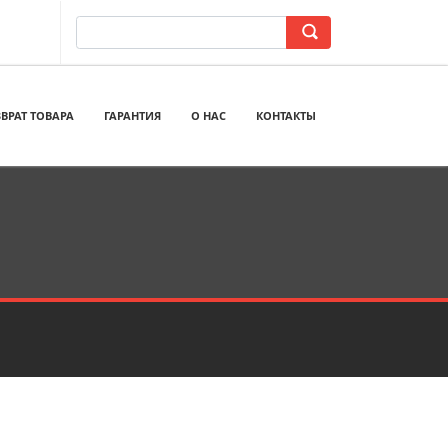
ВРАТ ТОВАРА
ГАРАНТИЯ
О НАС
КОНТАКТЫ