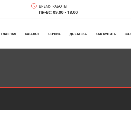
ВРЕМЯ РАБОТЫ
Пн-Вс: 09.00 - 18.00
ГЛАВНАЯ
КАТАЛОГ
СЕРВИС
ДОСТАВКА
КАК КУПИТЬ
ВОЗ