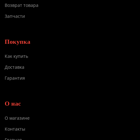
Возврат товара
Запчасти
Покупка
Как купить
Доставка
Гарантия
О нас
О магазине
Контакты
Главная