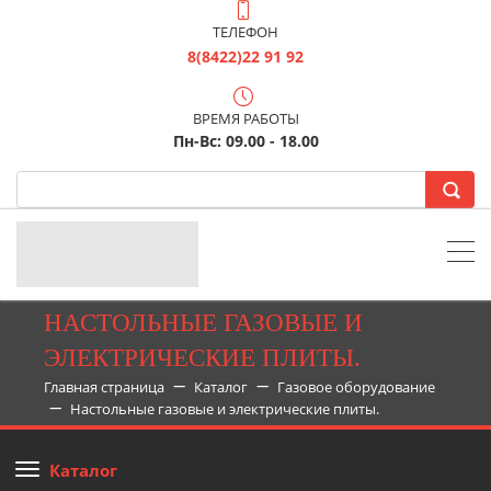
ТЕЛЕФОН
8(8422)22 91 92
ВРЕМЯ РАБОТЫ
Пн-Вс: 09.00 - 18.00
НАСТОЛЬНЫЕ ГАЗОВЫЕ И
ЭЛЕКТРИЧЕСКИЕ ПЛИТЫ.
Главная страница
Каталог
Газовое оборудование
Настольные газовые и электрические плиты.
Каталог