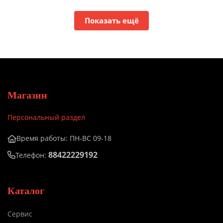
Показать ещё
Магазин
Персональный раздел
Время работы: ПН-ВС 09-18
88422229192
Телефон:
Каталог
Сервис