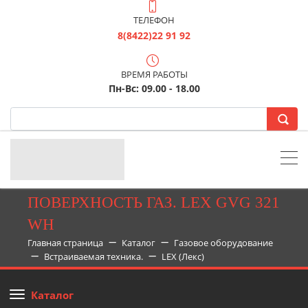
ТЕЛЕФОН
8(8422)22 91 92
ВРЕМЯ РАБОТЫ
Пн-Вс: 09.00 - 18.00
ПОВЕРХНОСТЬ ГАЗ. LEX GVG 321
WH
Главная страница
Каталог
Газовое оборудование
Встраиваемая техника.
LEX (Лекс)
Каталог