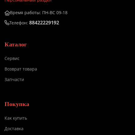
Время работы: ПН-ВС 09-18
88422229192
Телефон:
Каталог
Сервис
Возврат товара
Запчасти
Покупка
Как купить
Доставка