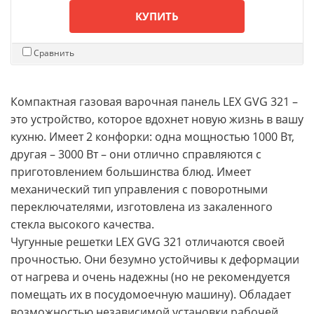
КУПИТЬ
Сравнить
Компактная газовая варочная панель LEX GVG 321 –
это устройство, которое вдохнет новую жизнь в вашу
кухню. Имеет 2 конфорки: одна мощностью 1000 Вт,
другая – 3000 Вт – они отлично справляются с
приготовлением большинства блюд. Имеет
механический тип управления с поворотными
переключателями, изготовлена из закаленного
стекла высокого качества.
Чугунные решетки LEX GVG 321 отличаются своей
прочностью. Они безумно устойчивы к деформации
от нагрева и очень надежны (но не рекомендуется
помещать их в посудомоечную машину). Обладает
возможностью независимой установки рабочей