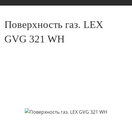
Поверхность газ. LEX
GVG 321 WH