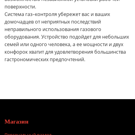
поверхности.
Система газ–контроля убережет вас и ваших
домочадцев от неприятных последствий
неправильного использования газового
оборудования. Устройство подойдет для небольших
семей или одного человека, а ее мощности и двух
конфорок хватит для удовлетворения большинства
гастрономических предпочтений.
Магазин
Персональный раздел