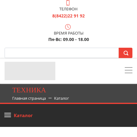
ТЕЛЕФОН
8(8422)22 91 92
ВРЕМЯ РАБОТЫ
Пн-Вс: 09.00 - 18.00
ТЕХНИКА
Главная страница
Каталог
Каталог