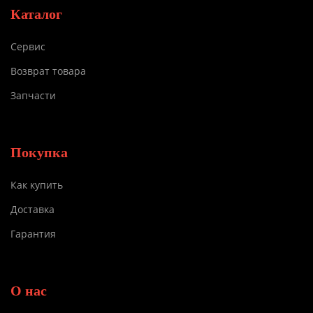
Каталог
Сервис
Возврат товара
Запчасти
Покупка
Как купить
Доставка
Гарантия
О нас