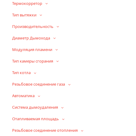
Термокорретор
Тип вытяжки
Производительность
Диаметр Дымохода
Модуляция пламени
Тип камеры сгорания
Тип котла
Резьбовое соединение газа
Автоматика
Система дымоудаления
Отапливаемая площадь
Резьбовое соединение отопления