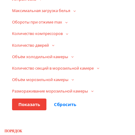
Максимальная загрузка белья
Обороты при отжиме max
Количество компрессоров
Количество дверей
Объём холодильной камеры
Количество секций в морозильной камере
Объём морозильной камеры
Размораживание морозильной камеры
ПОРЯДОК