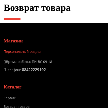
Возврат товара
Магазин
Персональный раздел
Время работы: ПН-ВС 09-18
88422229192
Телефон:
Каталог
Сервис
Возврат товара