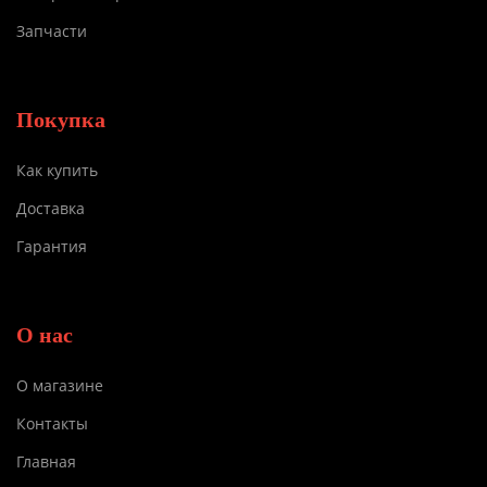
Запчасти
Покупка
Как купить
Доставка
Гарантия
О нас
О магазине
Контакты
Главная