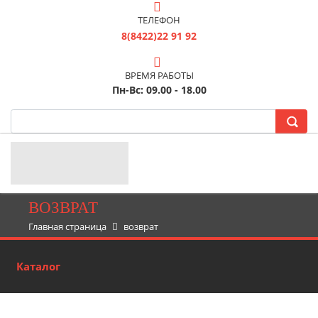
ТЕЛЕФОН
8(8422)22 91 92
ВРЕМЯ РАБОТЫ
Пн-Вс: 09.00 - 18.00
ВОЗВРАТ
Главная страница
возврат
Каталог