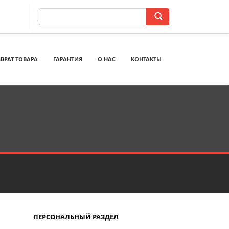
ВРАТ ТОВАРА
ГАРАНТИЯ
О НАС
КОНТАКТЫ
ПЕРСОНАЛЬНЫЙ РАЗДЕЛ