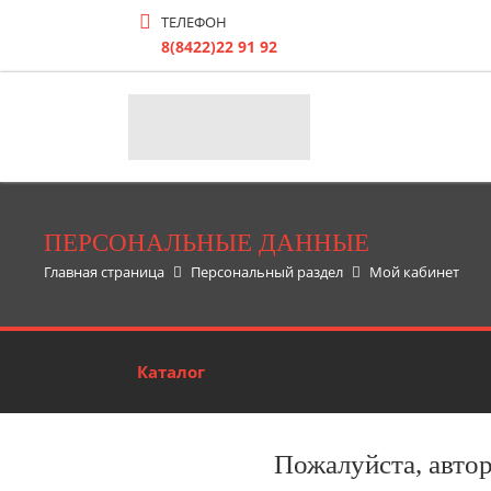
ТЕЛЕФОН
8(8422)22 91 92
ПЕРСОНАЛЬНЫЕ ДАННЫЕ
Главная страница
Персональный раздел
Мой кабинет
Каталог
Пожалуйста, авто