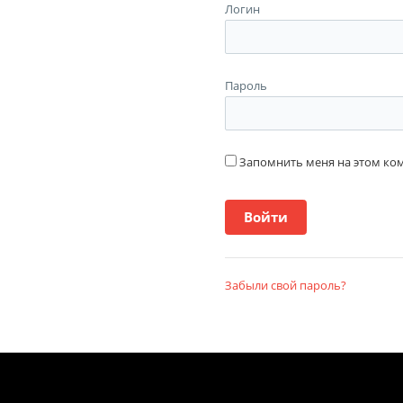
Логин
Пароль
Запомнить меня на этом к
Забыли свой пароль?