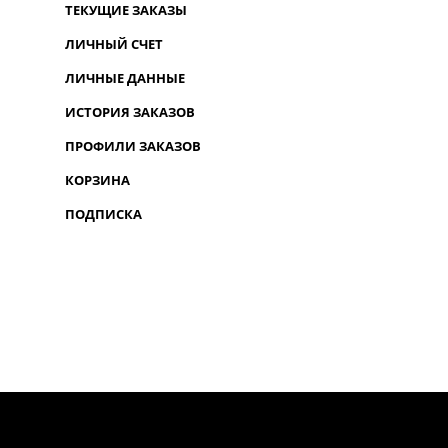
ТЕКУЩИЕ ЗАКАЗЫ
ЛИЧНЫЙ СЧЕТ
ЛИЧНЫЕ ДАННЫЕ
ИСТОРИЯ ЗАКАЗОВ
ПРОФИЛИ ЗАКАЗОВ
КОРЗИНА
ПОДПИСКА