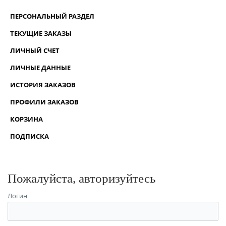
ПЕРСОНАЛЬНЫЙ РАЗДЕЛ
ТЕКУЩИЕ ЗАКАЗЫ
ЛИЧНЫЙ СЧЕТ
ЛИЧНЫЕ ДАННЫЕ
ИСТОРИЯ ЗАКАЗОВ
ПРОФИЛИ ЗАКАЗОВ
КОРЗИНА
ПОДПИСКА
Пожалуйста, авторизуйтесь
Логин