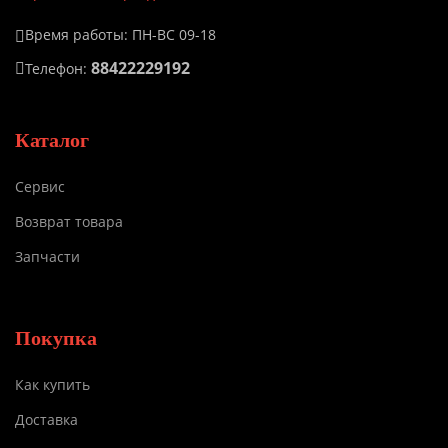
Время работы: ПН-ВС 09-18
88422229192
Телефон:
Каталог
Сервис
Возврат товара
Запчасти
Покупка
Как купить
Доставка