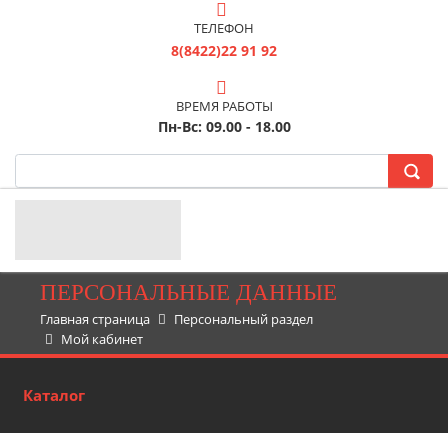
ТЕЛЕФОН
8(8422)22 91 92
ВРЕМЯ РАБОТЫ
Пн-Вс: 09.00 - 18.00
ПЕРСОНАЛЬНЫЕ ДАННЫЕ
Главная страница
Персональный раздел
Мой кабинет
Каталог