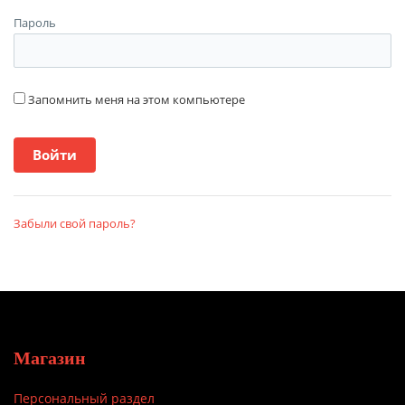
Пароль
Запомнить меня на этом компьютере
Забыли свой пароль?
Магазин
Персональный раздел