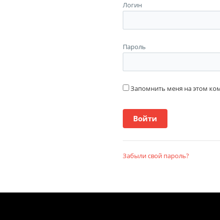
Логин
Пароль
Запомнить меня на этом к
Забыли свой пароль?