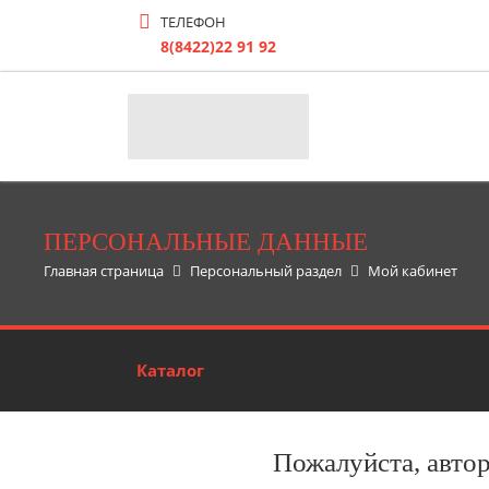
ТЕЛЕФОН
8(8422)22 91 92
ПЕРСОНАЛЬНЫЕ ДАННЫЕ
Главная страница
Персональный раздел
Мой кабинет
Каталог
Пожалуйста, авто