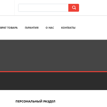
ВРАТ ТОВАРА
ГАРАНТИЯ
О НАС
КОНТАКТЫ
ПЕРСОНАЛЬНЫЙ РАЗДЕЛ