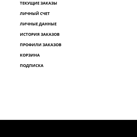
ТЕКУЩИЕ ЗАКАЗЫ
ЛИЧНЫЙ СЧЕТ
ЛИЧНЫЕ ДАННЫЕ
ИСТОРИЯ ЗАКАЗОВ
ПРОФИЛИ ЗАКАЗОВ
КОРЗИНА
ПОДПИСКА