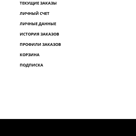
ТЕКУЩИЕ ЗАКАЗЫ
ЛИЧНЫЙ СЧЕТ
ЛИЧНЫЕ ДАННЫЕ
ИСТОРИЯ ЗАКАЗОВ
ПРОФИЛИ ЗАКАЗОВ
КОРЗИНА
ПОДПИСКА