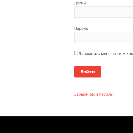
Логин
Пароль
Запомнить меня на этом к
Забыли свой пароль?