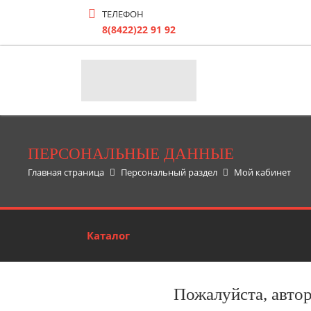
ТЕЛЕФОН
8(8422)22 91 92
ПЕРСОНАЛЬНЫЕ ДАННЫЕ
Главная страница
Персональный раздел
Мой кабинет
Каталог
Пожалуйста, авто