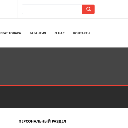
ВРАТ ТОВАРА
ГАРАНТИЯ
О НАС
КОНТАКТЫ
ПЕРСОНАЛЬНЫЙ РАЗДЕЛ