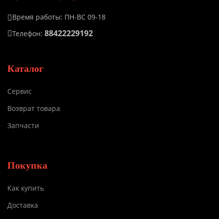
Время работы: ПН-ВС 09-18
88422229192
Телефон:
Каталог
Сервис
Возврат товара
Запчасти
Покупка
Как купить
Доставка