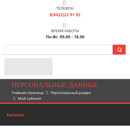
ТЕЛЕФОН
8(8422)22 91 92
ВРЕМЯ РАБОТЫ
Пн-Вс: 09.00 - 18.00
ПЕРСОНАЛЬНЫЕ ДАННЫЕ
Главная страница
Персональный раздел
Мой кабинет
Каталог