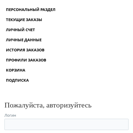
ПЕРСОНАЛЬНЫЙ РАЗДЕЛ
ТЕКУЩИЕ ЗАКАЗЫ
ЛИЧНЫЙ СЧЕТ
ЛИЧНЫЕ ДАННЫЕ
ИСТОРИЯ ЗАКАЗОВ
ПРОФИЛИ ЗАКАЗОВ
КОРЗИНА
ПОДПИСКА
Пожалуйста, авторизуйтесь
Логин