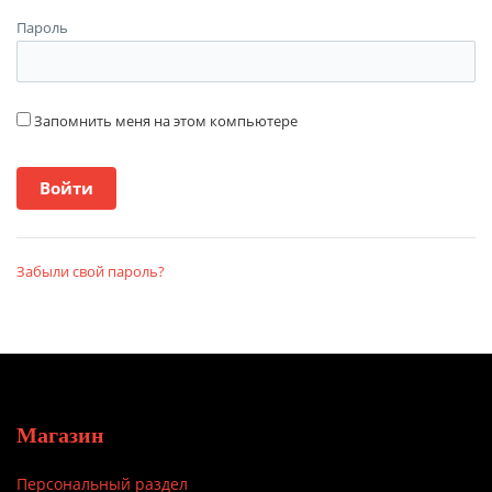
Пароль
Запомнить меня на этом компьютере
Забыли свой пароль?
Магазин
Персональный раздел