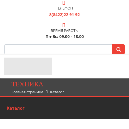
ТЕЛЕФОН
8(8422)22 91 92
ВРЕМЯ РАБОТЫ
Пн-Вс: 09.00 - 18.00
ТЕХНИКА
Главная страница
Каталог
Каталог