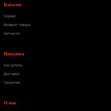
Каталог
Сервис
Возврат товара
Запчасти
Покупка
Как купить
Доставка
Гарантия
О нас