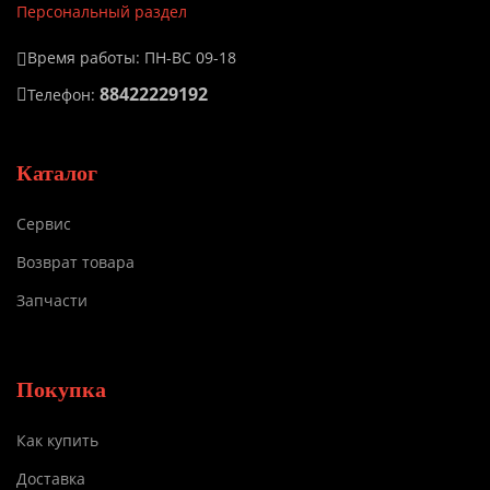
Персональный раздел
Время работы: ПН-ВС 09-18
88422229192
Телефон:
Каталог
Сервис
Возврат товара
Запчасти
Покупка
Как купить
Доставка