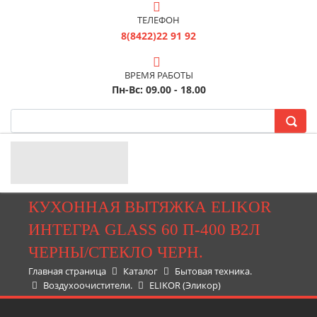
ТЕЛЕФОН
8(8422)22 91 92
ВРЕМЯ РАБОТЫ
Пн-Вс: 09.00 - 18.00
КУХОННАЯ ВЫТЯЖКА ELIKOR
ИНТЕГРА GLASS 60 П-400 В2Л
ЧЕРНЫ/СТЕКЛО ЧЕРН.
Главная страница
Каталог
Бытовая техника.
Воздухоочистители.
ELIKOR (Эликор)