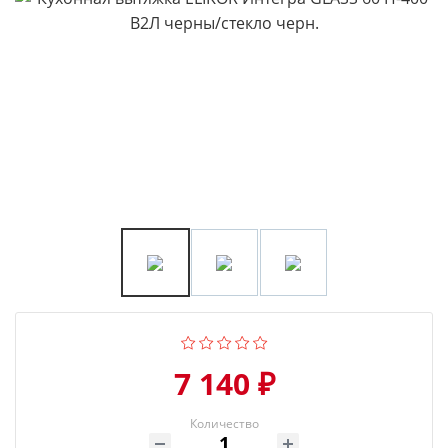
7 140 ₽
Количество