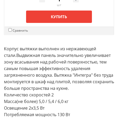
шт
КУПИТЬ
Сравнить
Корпус вытяжки выполнен из нержавеющей
стали.Выдвижная панель значительно увеличивает
зону всасывания над рабочей поверхностью, тем
самым повышая эффективность удаления
загрязненного воздуха. Вытяжка "Интегра" без труда
монтируется в шкаф над плитой, позволяя сохранить
больше пространства на кухне.
Количество скоростей 2
Масса(не более) 5,0 / 5,4 / 6,0 кг
Освещение 2х3,5 Вт
Потребляемая мощность 130 Вт