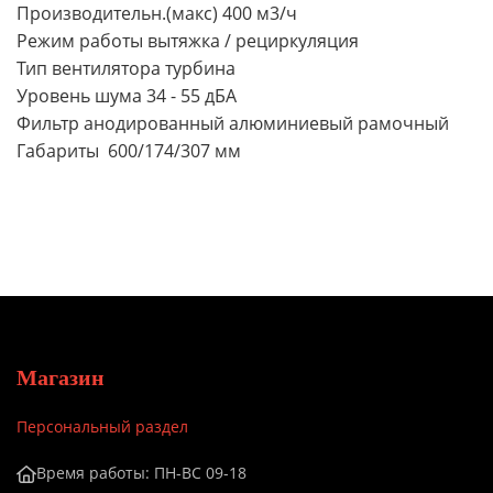
Производительн.(макс) 400 м3/ч
Режим работы вытяжка / рециркуляция
Тип вентилятора турбина
Уровень шума 34 - 55 дБА
Фильтр анодированный алюминиевый рамочный
Габариты 600/174/307 мм
Магазин
Персональный раздел
Время работы: ПН-ВС 09-18