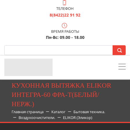
ТЕЛЕФОН
8(8422)22 91 92
ВРЕМЯ РАБОТЫ
Пн-Вс: 09.00 - 18.00
КУХОННАЯ ВЫТЯЖКА ELIKOR
ИНТЕГРА-60 ФРА-Т(БЕЛЫЙ/
НЕРЖ.)
Главная страница
Каталог
Бытовая техника.
Воздухоочистители.
ELIKOR (Эликор)