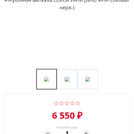
6 550 ₽
Количество