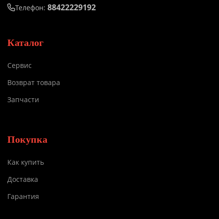
88422229192
Телефон:
Каталог
Сервис
Возврат товара
Запчасти
Покупка
Как купить
Доставка
Гарантия