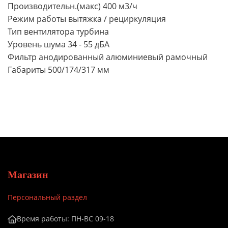
Производительн.(макс) 400 м3/ч
Режим работы вытяжка / рециркуляция
Тип вентилятора турбина
Уровень шума 34 - 55 дБА
Фильтр анодированный алюминиевый рамочный
Габариты 500/174/317 мм
Магазин
Персональный раздел
Время работы: ПН-ВС 09-18