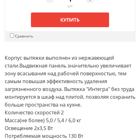
шт
КУПИТЬ
Сравнить
Корпус вытяжки выполнен из нержавеющей
стали.Выдвижная панель значительно увеличивает
зону всасывания над рабочей поверхностью, тем
самым повышая эффективность удаления
загрязненного воздуха. Вытяжка "Интегра" без труда
монтируется в шкаф над плитой, позволяя сохранить
больше пространства на кухне.
Количество скоростей 2
Масса(не более) 5,0 / 5,4 / 6,0 кг
Освещение 2х3,5 Вт
Потребляемая мощность 130 Вт