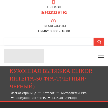
ТЕЛЕФОН
8(8422)22 91 92
ВРЕМЯ РАБОТЫ
Пн-Вс: 09.00 - 18.00
КУХОННАЯ ВЫТЯЖКА ELIKOR
ИНТЕГРА-50 ФРА-Т(ЧЕРНЫЙ/
ЧЕРНЫЙ)
Главная страница
Каталог
Бытовая техника.
Воздухоочистители.
ELIKOR (Эликор)