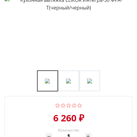
6 260 ₽
Количество