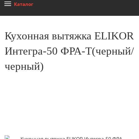
Каталог
Кухонная вытяжка ELIKOR
Интегра-50 ФРА-Т(черный/
черный)