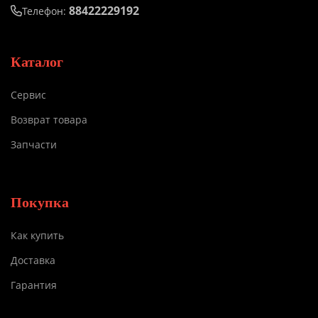
88422229192
Телефон:
Каталог
Сервис
Возврат товара
Запчасти
Покупка
Как купить
Доставка
Гарантия