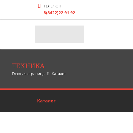
ТЕЛЕФОН
8(8422)22 91 92
ТЕХНИКА
Главная страница
Каталог
Каталог