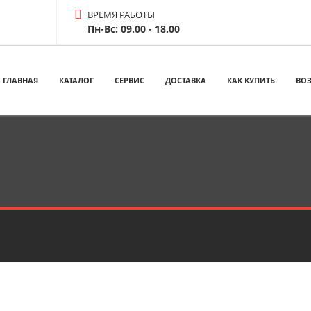
ВРЕМЯ РАБОТЫ
Пн-Вс: 09.00 - 18.00
ГЛАВНАЯ
КАТАЛОГ
СЕРВИС
ДОСТАВКА
КАК КУПИТЬ
ВОЗ