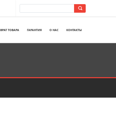
ВРАТ ТОВАРА
ГАРАНТИЯ
О НАС
КОНТАКТЫ