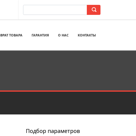
ВРАТ ТОВАРА
ГАРАНТИЯ
О НАС
КОНТАКТЫ
Подбор параметров