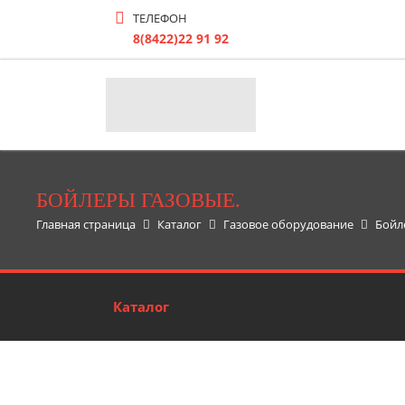
ТЕЛЕФОН
8(8422)22 91 92
БОЙЛЕРЫ ГАЗОВЫЕ.
Главная страница
Каталог
Газовое оборудование
Бойл
Каталог