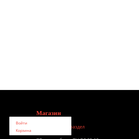
Магазин
Войти
Персональный раздел
Корзина