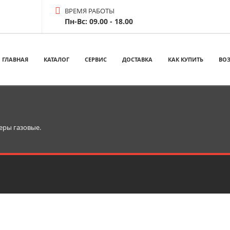
ВРЕМЯ РАБОТЫ
Пн-Вс: 09.00 - 18.00
ГЛАВНАЯ
КАТАЛОГ
СЕРВИС
ДОСТАВКА
КАК КУПИТЬ
ВОЗ
еры газовые.