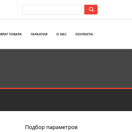
ВРАТ ТОВАРА
ГАРАНТИЯ
О НАС
КОНТАКТЫ
Подбор параметров