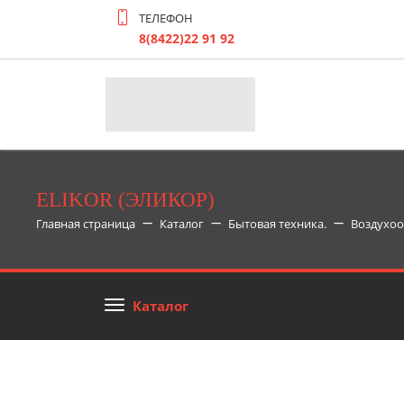
ТЕЛЕФОН
8(8422)22 91 92
ELIKOR (ЭЛИКОР)
Главная страница
Каталог
Бытовая техника.
Воздухоо
Каталог