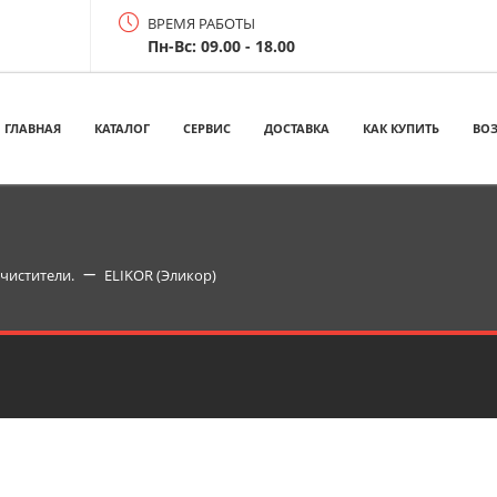
ВРЕМЯ РАБОТЫ
Пн-Вс: 09.00 - 18.00
ГЛАВНАЯ
КАТАЛОГ
СЕРВИС
ДОСТАВКА
КАК КУПИТЬ
ВОЗ
чистители.
ELIKOR (Эликор)